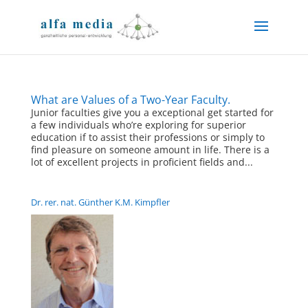
What are Values of a Two-Year Faculty.
Junior faculties give you a exceptional get started for
a few individuals who’re exploring for superior
education if to assist their professions or simply to
find pleasure on someone amount in life. There is a
lot of excellent projects in proficient fields and...
Dr. rer. nat. Günther K.M. Kimpfler