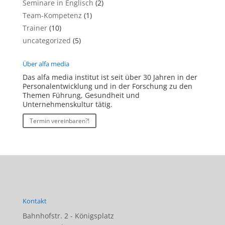
Seminare in Englisch
(2)
Team-Kompetenz
(1)
Trainer
(10)
uncategorized
(5)
Über alfa media
Das alfa media institut ist seit über 30 Jahren in der
Personalentwicklung und in der Forschung zu den
Themen Führung, Gesundheit und
Unternehmenskultur tätig.
Termin vereinbaren?!
Kontakt
Bahnhofstr. 2 - Königsplatz