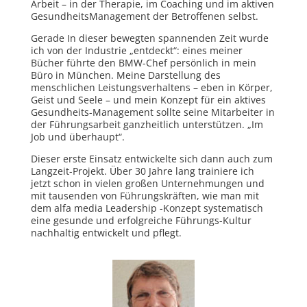
Arbeit – in der Therapie, im Coaching und im aktiven
GesundheitsManagement der Betroffenen selbst.
Gerade In dieser bewegten spannenden Zeit wurde
ich von der Industrie „entdeckt“: eines meiner
Bücher führte den BMW-Chef persönlich in mein
Büro in München. Meine Darstellung des
menschlichen Leistungsverhaltens – eben in Körper,
Geist und Seele – und mein Konzept für ein aktives
Gesundheits-Management sollte seine Mitarbeiter in
der Führungsarbeit ganzheitlich unterstützen. „Im
Job und überhaupt“.
Dieser erste Einsatz entwickelte sich dann auch zum
Langzeit-Projekt. Über 30 Jahre lang trainiere ich
jetzt schon in vielen großen Unternehmungen und
mit tausenden von Führungskräften, wie man mit
dem alfa media Leadership -Konzept systematisch
eine gesunde und erfolgreiche Führungs-Kultur
nachhaltig entwickelt und pflegt.