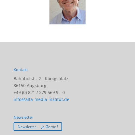
Kontakt
Bahnhofstr. 2 - Königsplatz
86150 Augsburg
+49 (0) 821 / 279 569 9 - 0
info@alfa-media-institut.de
Newsletter
Newsletter — Ja Gerne !