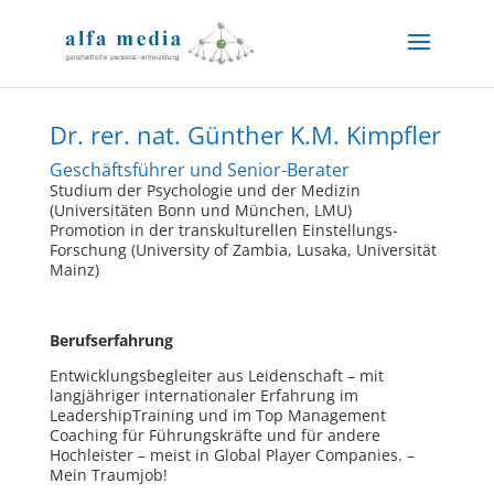
Dr. rer. nat. Günther K.M. Kimpfler
Geschäftsführer und Senior-Berater
Studium der Psychologie und der Medizin
(Universitäten Bonn und München, LMU)
Promotion in der transkulturellen Einstellungs-
Forschung (University of Zambia, Lusaka, Universität
Mainz)
Berufserfahrung
Entwicklungsbegleiter aus Leidenschaft – mit
langjähriger internationaler Erfahrung im
LeadershipTraining und im Top Management
Coaching für Führungskräfte und für andere
Hochleister – meist in Global Player Companies. –
Mein Traumjob!