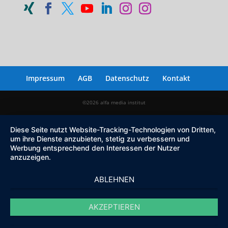
Impressum
AGB
Datenschutz
Kontakt
©2026 alfa media institut
Diese Seite nutzt Website-Tracking-Technologien von Dritten,
um ihre Dienste anzubieten, stetig zu verbessern und
Werbung entsprechend den Interessen der Nutzer
anzuzeigen.
ABLEHNEN
AKZEPTIEREN