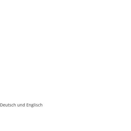
“) Deutsch und Englisch