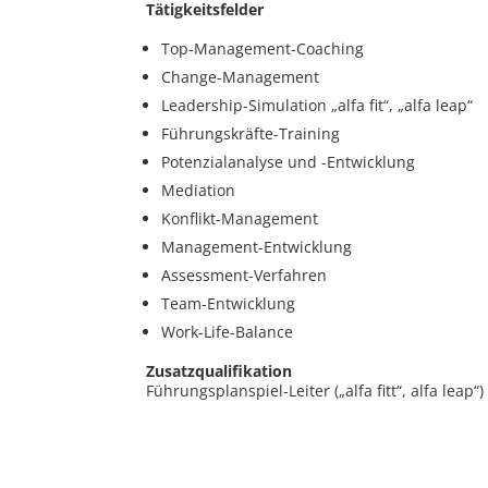
Tätigkeitsfelder
Top-Management-Coaching
Change-Management
Leadership-Simulation „alfa fit“, „alfa leap“
Führungskräfte-Training
Potenzialanalyse und -Entwicklung
Mediation
Konflikt-Management
Management-Entwicklung
Assessment-Verfahren
Team-Entwicklung
Work-Life-Balance
Zusatzqualifikation
Führungsplanspiel-Leiter („alfa fitt“, alfa leap