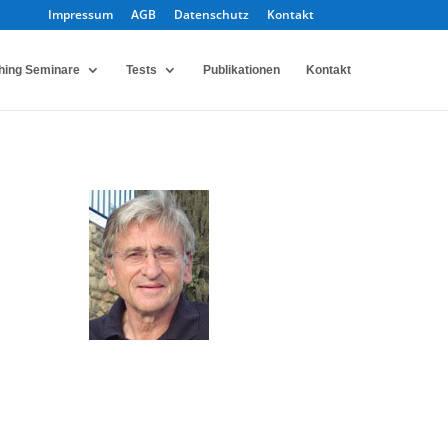
Impressum
AGB
Datenschutz
Kontakt
hing Seminare
Tests
Publikationen
Kontakt