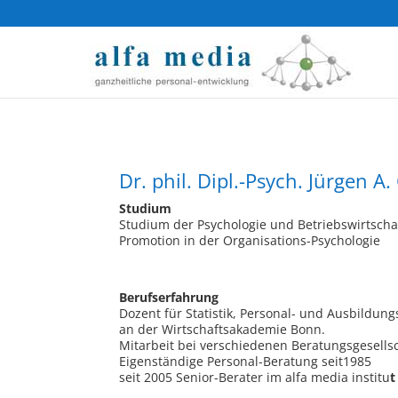
Dr. phil. Dipl.-Psych. Jürgen A.
Studium
Studium der Psychologie und Betriebswirtscha
Promotion in der Organisations-Psychologie
Berufserfahrung
Dozent für Statistik, Personal- und Ausbildun
an der Wirtschaftsakademie Bonn.
Mitarbeit bei verschiedenen Beratungsgesells
Eigenständige Personal-Beratung seit1985
seit 2005 Senior-Berater im alfa media institu
t