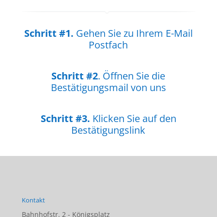
Schritt #1.
Gehen Sie zu Ihrem E-Mail
Postfach
Schritt #2
. Öffnen Sie die
Bestätigungsmail von uns
Schritt #3.
Klicken Sie auf den
Bestätigungslink
Kontakt
Bahnhofstr. 2 - Königsplatz