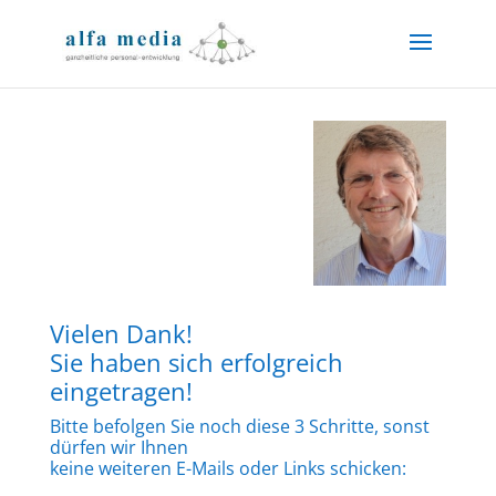
Vielen Dank!
Sie haben sich erfolgreich
eingetragen!
Bitte befolgen Sie noch diese 3 Schritte, sonst
dürfen wir Ihnen
keine weiteren E-Mails oder Links schicken: