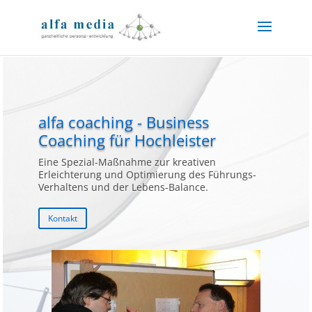
alfa coaching - Business
Coaching für Hochleister
Eine Spezial-Maßnahme zur kreativen
Erleichterung und Optimierung des Führungs-
Verhaltens und der Lebens-Balance.
Kontakt