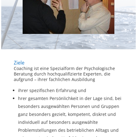
Ziele
Coaching ist eine Spezialform der Psychologische
Beratung durch hochqualifizierte Experten, die
aufgrund – ihrer fachlichen Ausbildung
ihrer spezifischen Erfahrung und
hrer gesamten Persönlichkeit in der Lage sind, bei
besonders ausgewählten Personen und Gruppen
ganz besonders gezielt, kompetent, diskret und
individuell auf besonders ausgewählte
Problemstellungen des betrieblichen Alltags und