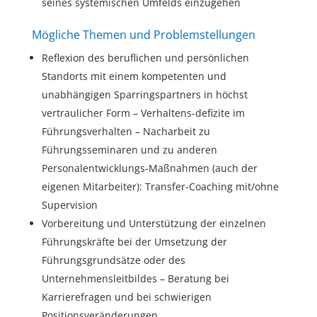
seines systemischen Umfelds einzugehen
Mögliche Themen und Problemstellungen
Reflexion des beruflichen und persönlichen
Standorts mit einem kompetenten und
unabhängigen Sparringspartners in höchst
vertraulicher Form – Verhaltens-defizite im
Führungsverhalten – Nacharbeit zu
Führungsseminaren und zu anderen
Personalentwicklungs-Maßnahmen (auch der
eigenen Mitarbeiter): Transfer-Coaching mit/ohne
Supervision
Vorbereitung und Unterstützung der einzelnen
Führungskräfte bei der Umsetzung der
Führungsgrundsätze oder des
Unternehmensleitbildes – Beratung bei
Karrierefragen und bei schwierigen
Positionsveränderungen