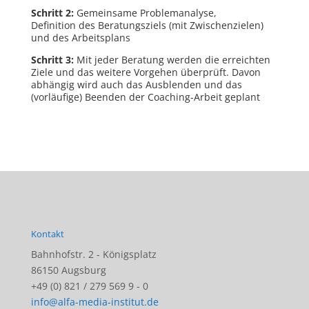
Schritt 2:
Gemeinsame Problemanalyse,
Definition des Beratungsziels (mit Zwischenzielen)
und des Arbeitsplans
Schritt 3:
Mit jeder Beratung werden die erreichten
Ziele und das weitere Vorgehen überprüft. Davon
abhängig wird auch das Ausblenden und das
(vorläufige) Beenden der Coaching-Arbeit geplant
Kontakt
Bahnhofstr. 2 - Königsplatz
86150 Augsburg
+49 (0) 821 / 279 569 9 - 0
info@alfa-media-institut.de