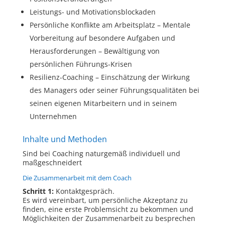
Leistungs- und Motivationsblockaden
Persönliche Konflikte am Arbeitsplatz – Mentale
Vorbereitung auf besondere Aufgaben und
Herausforderungen – Bewältigung von
persönlichen Führungs-Krisen
Resilienz-Coaching – Einschätzung der Wirkung
des Managers oder seiner Führungsqualitäten bei
seinen eigenen Mitarbeitern und in seinem
Unternehmen
Inhalte und Methoden
Sind bei Coaching naturgemäß individuell und
maßgeschneidert
Die Zusammenarbeit mit dem Coach
Schritt 1:
Kontaktgespräch.
Es wird vereinbart, um persönliche Akzeptanz zu
finden, eine erste Problemsicht zu bekommen und
Möglichkeiten der Zusammenarbeit zu besprechen